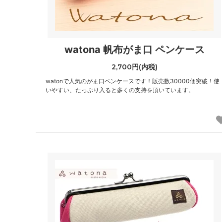
watona 帆布がま口 ペンケース
2,700円(内税)
watonで人気のがま口ペンケースです！販売数30000個突破！使
いやすい、たっぷり入ると多くの支持を頂いています。