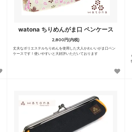
watona ちりめんがま口 ペンケース
2,800円(内税)
丈夫なポリエステルちりめんを使用した大人かわいいがま口ペン
ケースです！使いやすいと大好評いただいております