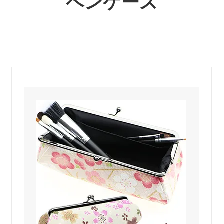
ペンケース