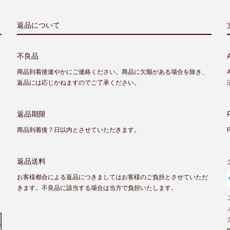
返品について
不良品
商品到着後速やかにご連絡ください。商品に欠陥がある場合を除き、
返品には応じかねますのでご了承ください。
返品期限
商品到着後７日以内とさせていただきます。
返品送料
お客様都合による返品につきましてはお客様のご負担とさせていただ
きます。不良品に該当する場合は当方で負担いたします。
h