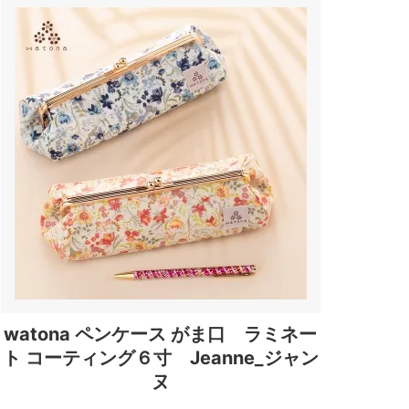
watona ペンケース がま口 ラミネー
ト コーティング６寸 Jeanne_ジャン
ヌ