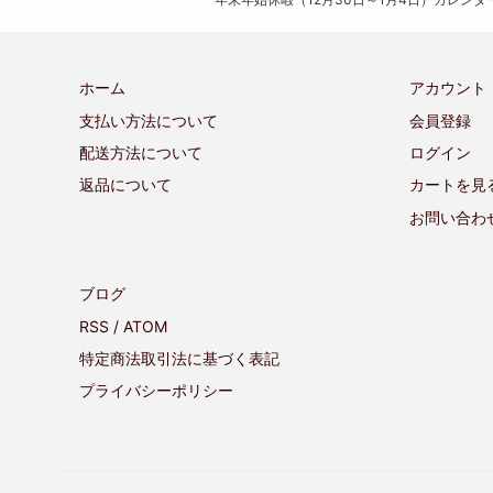
ホーム
アカウント
支払い方法について
会員登録
配送方法について
ログイン
返品について
カートを見
お問い合わ
ブログ
RSS
/
ATOM
特定商法取引法に基づく表記
プライバシーポリシー